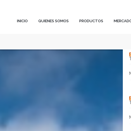
INICIO
QUIENES SOMOS
PRODUCTOS
MERCAD