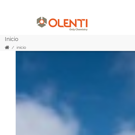
Inicio
inicio